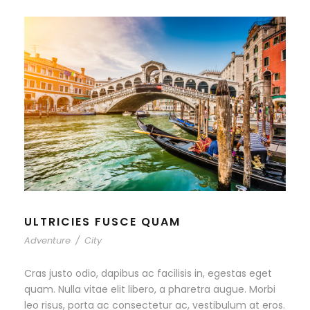
ULTRICIES FUSCE QUAM
Adventure
/
City
Cras justo odio, dapibus ac facilisis in, egestas eget
quam. Nulla vitae elit libero, a pharetra augue. Morbi
leo risus, porta ac consectetur ac, vestibulum at eros.