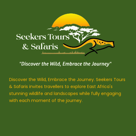
Discover the Wild, Embrace the Journey. Seekers Tours
& Safaris invites travellers to explore East Africa's
stunning wildlife and landscapes while fully engaging
with each moment of the journey.