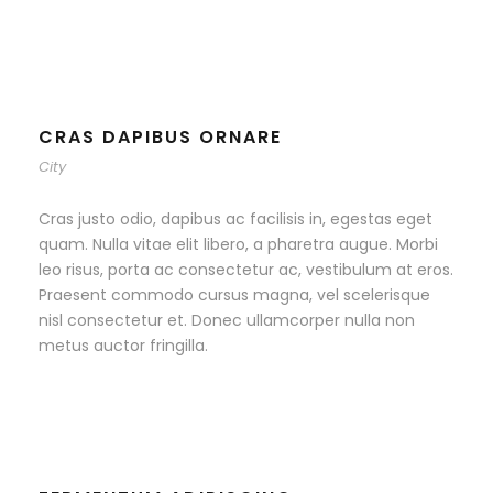
CRAS DAPIBUS ORNARE
City
Cras justo odio, dapibus ac facilisis in, egestas eget
quam. Nulla vitae elit libero, a pharetra augue. Morbi
leo risus, porta ac consectetur ac, vestibulum at eros.
Praesent commodo cursus magna, vel scelerisque
nisl consectetur et. Donec ullamcorper nulla non
metus auctor fringilla.