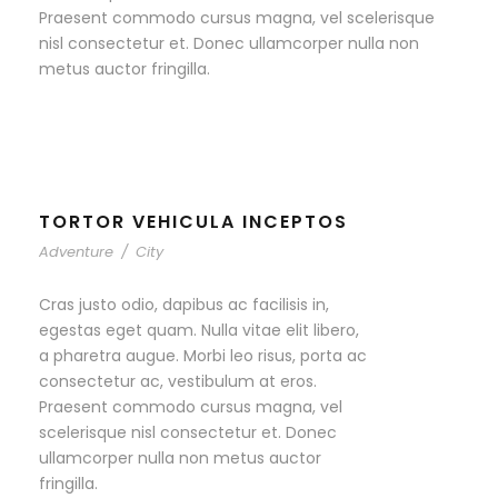
Praesent commodo cursus magna, vel scelerisque
nisl consectetur et. Donec ullamcorper nulla non
metus auctor fringilla.
TORTOR VEHICULA INCEPTOS
Adventure
/
City
Cras justo odio, dapibus ac facilisis in,
egestas eget quam. Nulla vitae elit libero,
a pharetra augue. Morbi leo risus, porta ac
consectetur ac, vestibulum at eros.
Praesent commodo cursus magna, vel
scelerisque nisl consectetur et. Donec
ullamcorper nulla non metus auctor
fringilla.